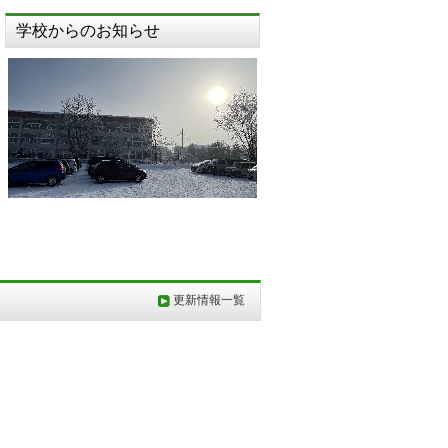
学校からのお知らせ
更新情報一覧