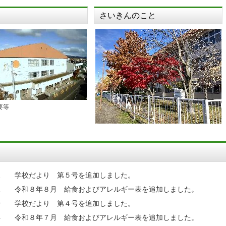
さいきんのこと
要等
2
学校だより 第５号を追加しました。
1
令和８年８月 給食およびアレルギー表を追加しました。
9
学校だより 第４号を追加しました。
4
令和８年７月 給食およびアレルギー表を追加しました。