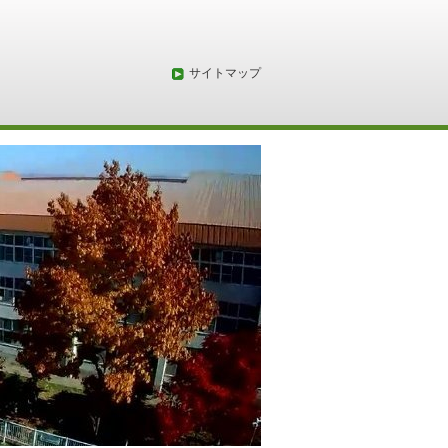
サイトマップ