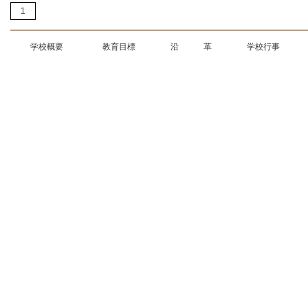
1
学校概要
教育目標
沿 革
学校行事