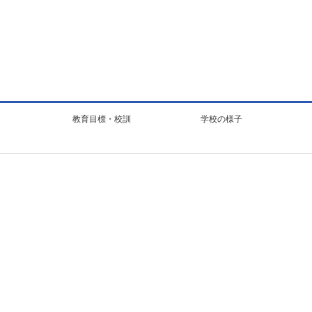
教育目標・校訓
学校の様子