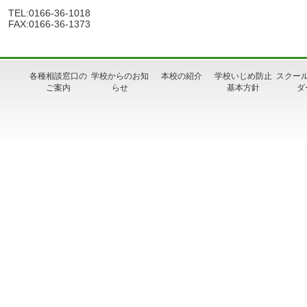
TEL:0166-36-1018
FAX:0166-36-1373
各種相談窓口の
学校からのお知
本校の紹介
学校いじめ防止
スクー
ご案内
らせ
基本方針
ダ