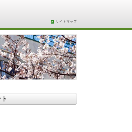
サイトマップ
ット