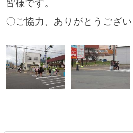
皆様です。
〇ご協力、ありがとうござい