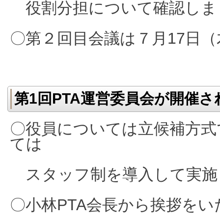
役割分担について確認しま
〇第２回目会議は７月17日
第1回PTA運営委員会が開催
〇役員については立候補方式
ては
スタッフ制を導入して実施
〇小林PTA会長から挨拶を