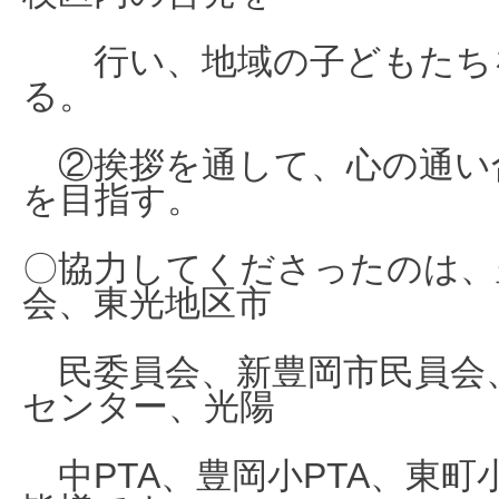
行い、地域の子どもたち
る。
②挨拶を通して、心の通い
を目指す。
〇協力してくださったのは、
会、東光地区市
民委員会、新豊岡市民員会
センター、光陽
中PTA、豊岡小PTA、東町