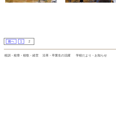
前へ
1
2
校訓・校章・校歌・経営
沿革・卒業生の活躍
学校だより・お知らせ