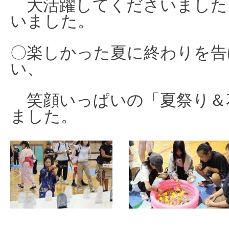
大活躍してくだ
さいました
いました。
〇楽しかった夏に終わりを告
い、
笑顔いっぱいの「夏祭り＆
ました。