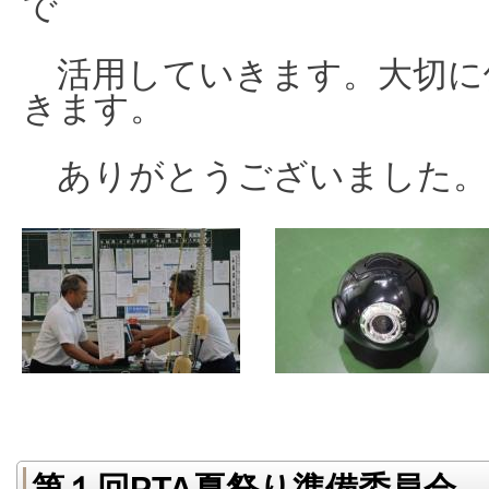
で
活用していきます。
大切に
きます。
ありがとうございました。
第１回PTA夏祭り準備委員会