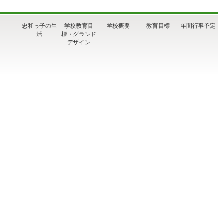
忠和っ子の生
学校教育目
学校概要
教育目標
年間行事予定
活
標・グランド
デザイン