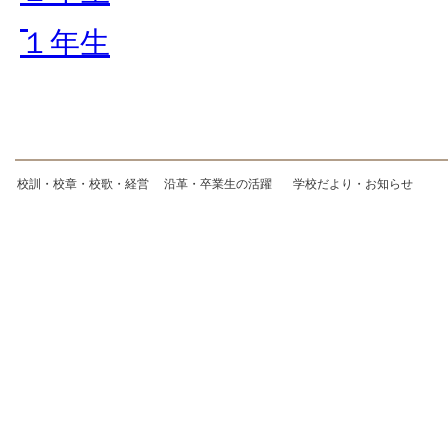
１年生
校訓・校章・校歌・経営
沿革・卒業生の活躍
学校だより・お知らせ