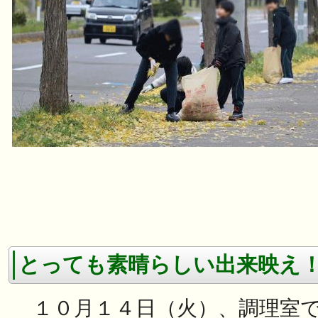
とっても素晴らしい出来映え
１０月１４日（火）、調理室で