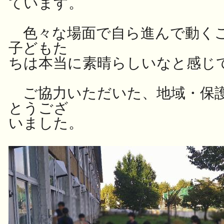
ています。
色々な場面で自ら進んで動く
子どもた
ちは
本当に素晴らしいなと感じて
ご協力いただいた、地域・保護
とうござ
いました。