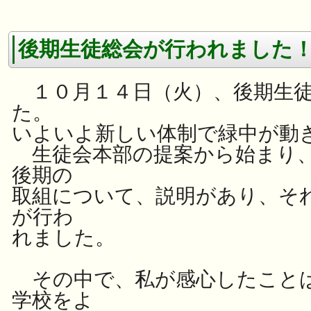
後期生徒総会が行われました
１０月１４日（火）、後期生徒
た。
いよいよ新しい体制で緑中が動
生徒会本部の提案から始まり、
後期の
取組について、説明があり、そ
が行わ
れました。
その中で、私が感心したこと
学校をよ