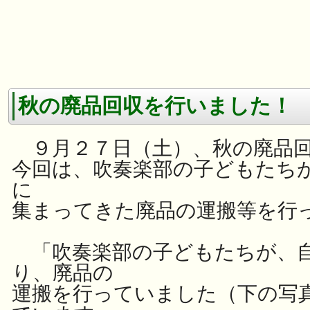
秋の廃品回収を行いました！
９月２７日（土）、秋の廃品回
今回は、吹奏楽部の子どもたち
に
集まってきた廃品の運搬等を行
「吹奏楽部の子どもたちが、
り、廃品の
運搬を行っていました（下の写