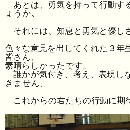
あとは、勇気を持って行動す
ょうか。
それには、知恵と勇気と優し
色々な意見を出してくれた３年
皆さん、
素晴らしかったです。
誰かが気付き、考え、表現し
きません。
これからの君たちの行動に期