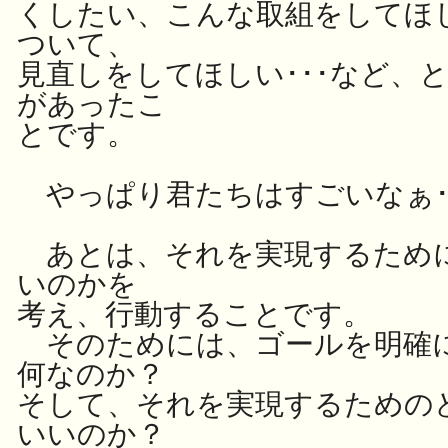
くしたい、こんな取組をしてほ
ついて、
見直しをしてほしい･･･など、
があったこ
とです。
やっぱり君たちはすごいなぁ･
あとは、それを実現するため
いのかを
考え、行動することです。
そのためには、ゴールを明確
何なのか？
そして、それを実現するための
いいのか？