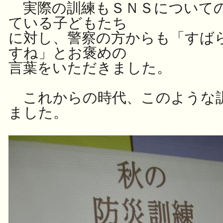
実際の訓練もＳＮＳについて
ている子どもたち
に対し、警察の方からも「すば
すね」とお褒めの
言葉をいただきました。
これからの時代、このような
ました。