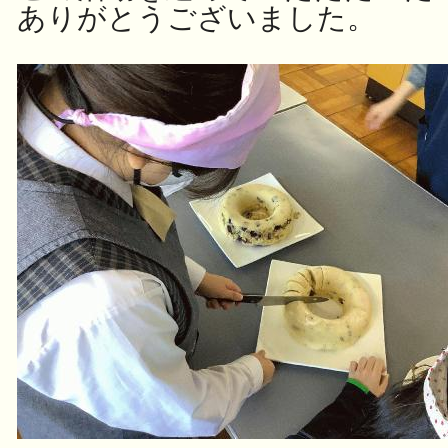
ありがとうございました。