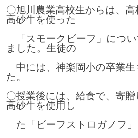
〇旭川農業高校生からは、高
高砂牛を
使った
「スモークビーフ」につい
ました。
生徒の
中
には、神楽岡小の卒業生
た。
〇授業後には、給食で、寄贈
高砂牛を使用し
た「ビーフストロガノフ」