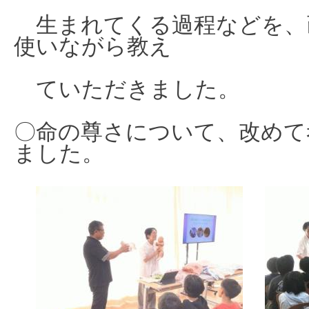
生まれてくる過程などを、
使いながら教え
ていただきました。
〇命の尊さについて、改めて
ました。