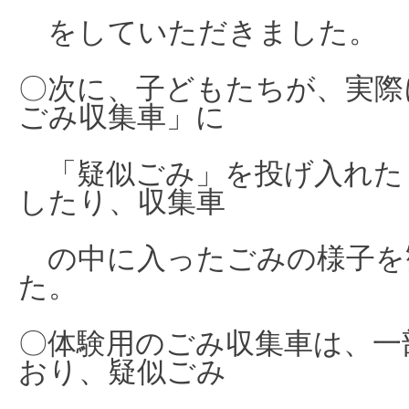
をしていただきました。
〇次に、
子どもたちが、実際
ごみ収集車」に
「疑似ごみ」を投げ入れた
したり、収集車
の
中に入ったごみの様子を
た。
〇体験用のごみ収集車は、一
おり、疑似ごみ