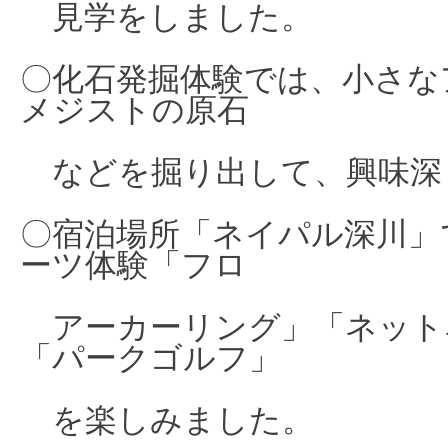
見学
をしました。
〇化石発掘体験では、小さな
メジストの原石
などを掘り出して、興味深
〇宿泊場所「ネイパル深川」
ーツ体験「フロ
アーカーリング」「ネット
「パークゴルフ」
を
楽しみました。