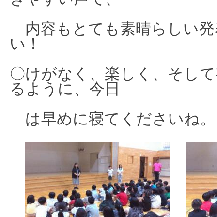
内容もとても素晴らしい発
い！
〇けがなく、楽しく、そして
るように、今日
は早めに寝てくださいね。