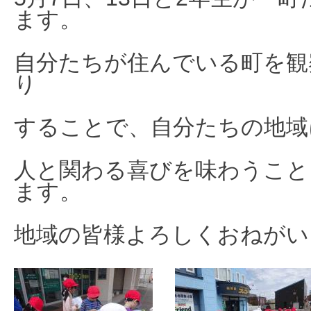
ます。
自分たちが住んでいる町を観
り
することで、自分たちの地域
人と関わる喜びを味わうこと
ます。
地域の皆様よろしくおねがい