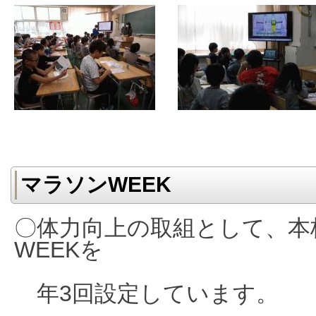
マラソンWEEK
〇体力向上の取組として、本
WEEKを
年3回設定しています。