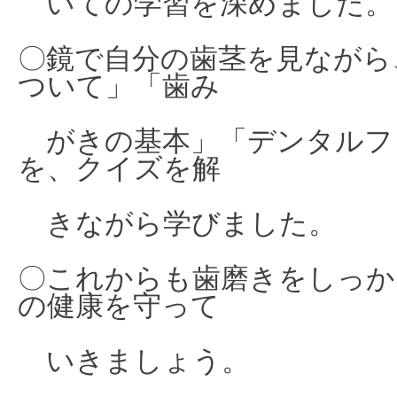
いての学習を深めました。
〇鏡で自分の歯茎を見ながら
ついて」「歯み
がきの基本」「デンタルフ
を、クイズを解
きながら学びました。
〇これからも歯磨きをしっか
の健康を守って
いきましょう。