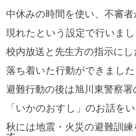
中休みの時間を使い、不審者
現れたという設定で行いまし
校内放送と先生方の指示にし
落ち着いた行動ができました
避難行動の後は旭川東警察署
「いかのおすし」のお話をい
秋には地震・火災の避難訓練