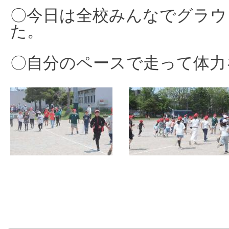
〇今日は全校みんなでグラウ
た。
〇自分のペースで走って体力