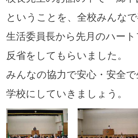
ということを、全校みんなで
生活委員長から先月のハート
反省をしてもらいました。
みんなの協力
で安心・安全で
学校にしていきましょう
。