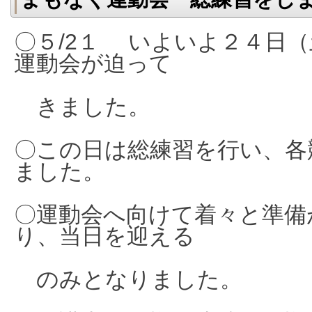
〇５/2１ いよいよ２４日
運動会が迫って
きました。
〇この日は総練習を行い、各
ました。
〇運動会へ向けて着々と準備
り、当日を迎える
のみとなりました。