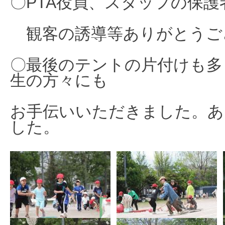
〇PTA役員、スタッフの保護
観客の誘導等ありがとうご
〇最後のテントの片付けも多
生の方々にも
お手伝いいただきました。あ
した。