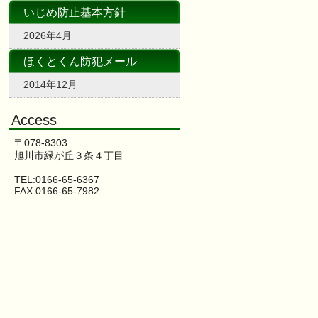
いじめ防止基本方針
2026年4月
ほくとくん防犯メール
2014年12月
Access
〒078-8303
旭川市緑が丘３条４丁目
TEL:0166-65-6367
FAX:0166-65-7982