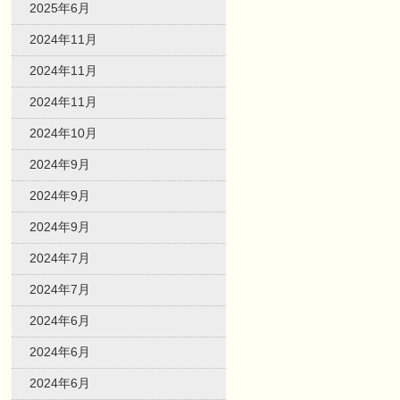
2025年6月
2024年11月
2024年11月
2024年11月
2024年10月
2024年9月
2024年9月
2024年9月
2024年7月
2024年7月
2024年6月
2024年6月
2024年6月