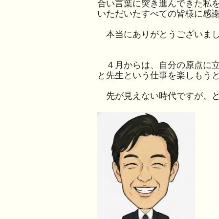
合い言葉に突き進んできた私
いただいたすべての皆様に感
本当にありがとうございまし
４月からは、自分の原点に立
と先生という仕事を楽しもう
先が見えない時代ですが、ど