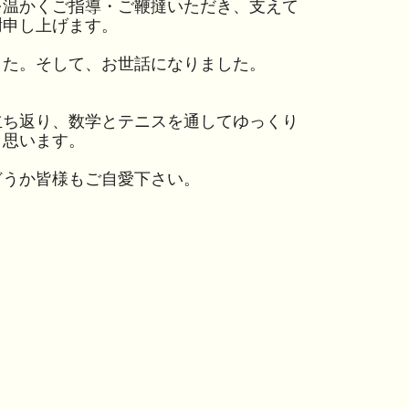
を温かくご指導・ご鞭撻いただき、支えて
謝申し上げます。
た。そして、お世話になりました。
ち返り、数学とテニスを通してゆっくり
と思います。
うか皆様もご自愛下さい。