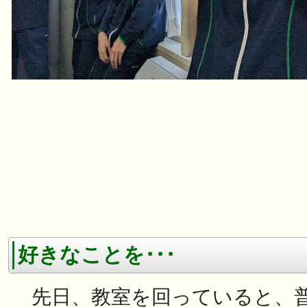
好きなことを･･･
先日、教室を回っていると、