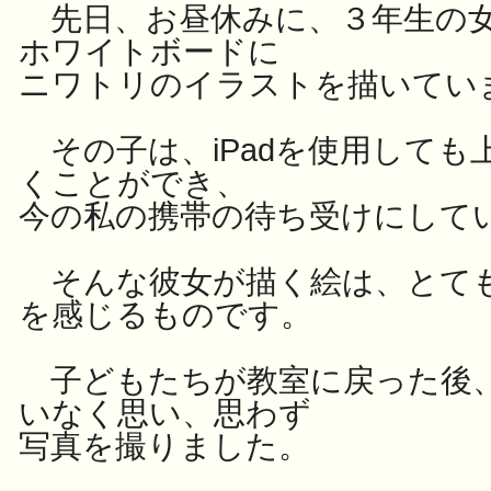
先日、お昼休みに、３年生の女
ホワイトボードに
ニワトリのイラストを描いてい
その子は、iPadを使用しても
くことができ、
今の私の携帯の待ち受けにして
そんな彼女が描く絵は、とて
を感じるものです。
子どもたちが教室に戻った後
いなく思い、思わず
写真を撮りました。