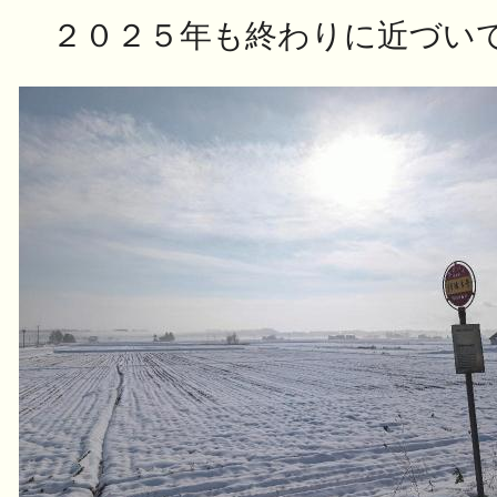
２０２５年も終わりに近づいて