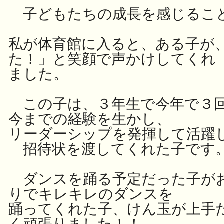
子どもたちの成長を感じるこ
私が体育館に入ると、ある子が
た！」と笑顔で声かけしてくれ
ました。
この子は、３年生で今年で３回
今までの経験を生かし、
リーダーシップを発揮して活躍
招待状を渡してくれた子です
ダンスを踊る予定だった子が
りでキレキレのダンスを
踊ってくれた子、けん玉が上手