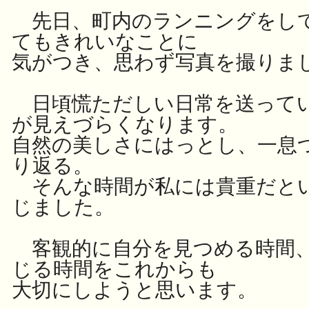
先日、町内のランニングをし
てもきれいなことに
気がつき、思わず写真を撮りまし
日頃慌ただしい日常を送って
が見えづらくなります。
自然の美しさにはっとし、一息
り返る。
そんな時間が私には貴重だと
じました。
客観的に自分を見つめる時間、
じる時間をこれからも
大切にしようと思います。