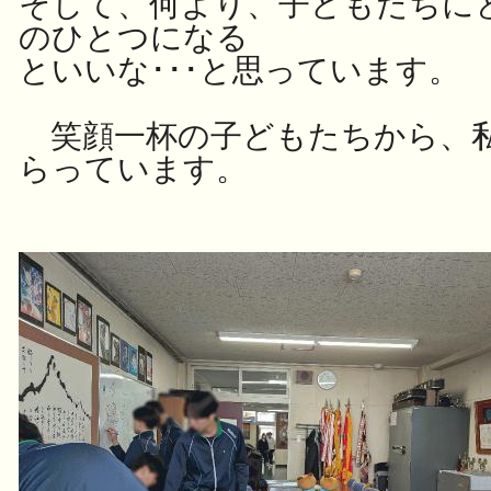
そして、何より、
子どもたちに
のひとつになる
といいな･･･
と思っています。
笑顔一杯の子どもたちから、
らっています
。