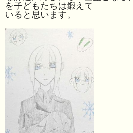
を子どもたちは鍛えて
いると思います。