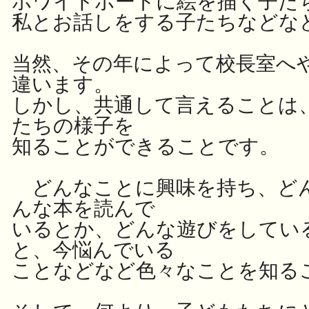
ホワイトボードに絵を描く子た
私とお話しをする子たちなどな
当然、その年によって校長室へ
違います。
しかし、共通して言えることは
たちの様子を
知ることができることです。
どんなことに興味を持ち、ど
んな本を読んで
いるとか、どんな遊びをしてい
と、今悩んでいる
ことなどなど色々なことを知る