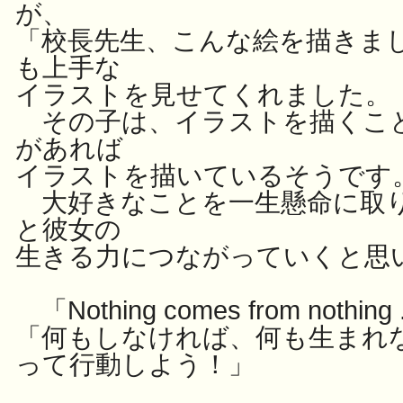
が、
「校長先生、こんな絵を描きまし
も上手な
イラストを見せてくれました。
その子は、イラストを描くこ
があれば
イラストを描いているそうです
大好きなことを一生懸命に取
と彼女の
生きる力につながっていくと思
「Nothing comes from nothin
g
「何もしなければ、何も生まれな
って行動しよう！」