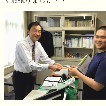
く頑張りました！！