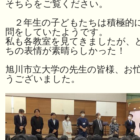
そちらをご覧ください。
２年生の子どもたちは積極的に
問をしていたようです。
私も各教室を見てきましたが、
ちの表情が素晴らしかった！
旭川市立大学の先生の皆様、お
うございました。