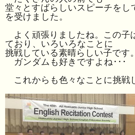
堂々とすばらしいスピーチをし
を受けました。
よく頑張りましたね。この子
ており、いろいろなことに
挑戦している素晴らしい子です
ガンダムも好きですよね･･･
これからも色々なことに挑戦